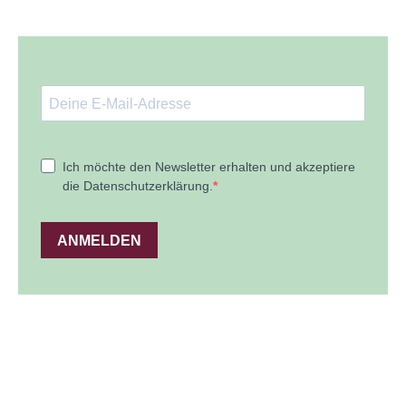
Ich möchte den Newsletter erhalten und akzeptiere
die Datenschutzerklärung.
ANMELDEN